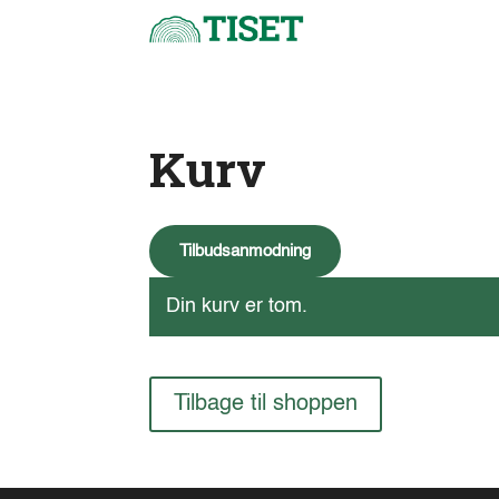
Kurv
Tilbudsanmodning
Din kurv er tom.
Tilbage til shoppen