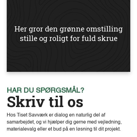
Her gror den grønne omstilling
stille og roligt for fuld skrue
HAR DU SPØRGSMÅL?
Skriv til os
Hos Tiset Savværk er dialog en naturlig del af
samarbejdet, og vi hjælper dig gerne med vejledning,
materialevalg eller et bud på en løsning til dit projekt.