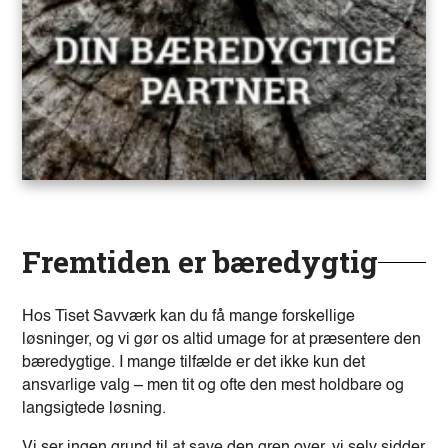
Fremtiden er bæredygtig
Hos Tiset Savværk kan du få mange forskellige
løsninger, og vi gør os altid umage for at præsentere den
bæredygtige. I mange tilfælde er det ikke kun det
ansvarlige valg – men tit og ofte den mest holdbare og
langsigtede løsning.