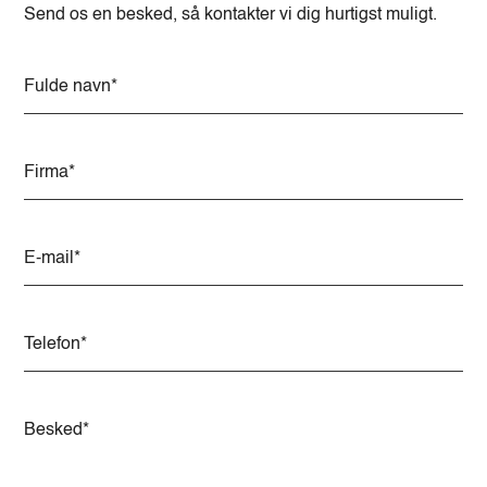
Send os en besked, så kontakter vi dig hurtigst muligt.
Alternative: