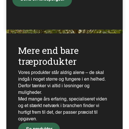
Mere end bare
træprodukter
Vores produkter står aldrig alene – de skal
Gran
indgå i noget større og fungere i en helhed.
Derfor tænker vi altid i løsninger og
muligheder.
Med mange års erfaring, specialiseret viden
og et stærkt netværk i branchen finder vi
hurtigt frem til det, der passer præcist til
opgaven.