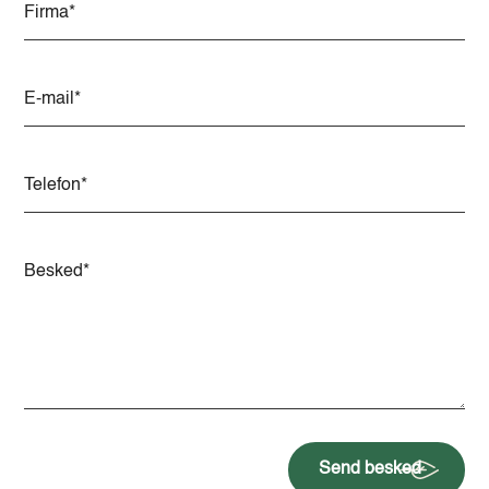
Send besked