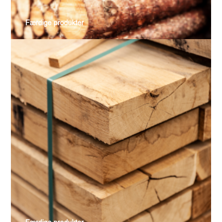
Færdige produkter