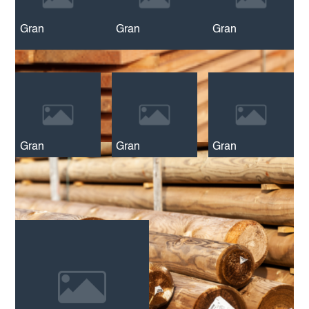
Gran
Gran
Gran
Gran
Gran
Gran
Gran
Gran