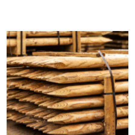
Færdige produkter