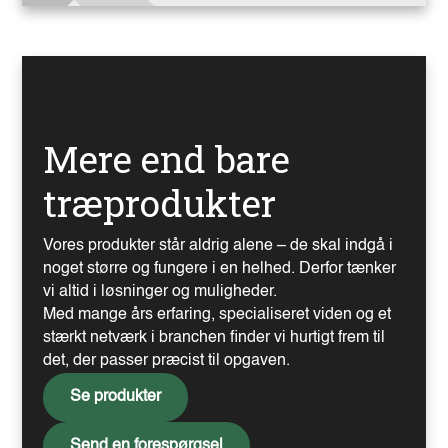
Mere end bare
træprodukter
Vores produkter står aldrig alene – de skal indgå i
noget større og fungere i en helhed. Derfor tænker
vi altid i løsninger og muligheder.
Med mange års erfaring, specialiseret viden og et
stærkt netværk i branchen finder vi hurtigt frem til
det, der passer præcist til opgaven.
Se produkter
Send en forespørgsel