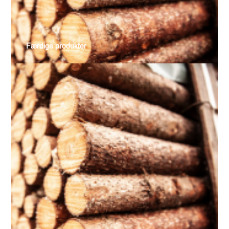
Færdige produkter