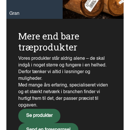
Gran
Mere end bare
Gran
træprodukter
Vores produkter står aldrig alene – de skal
indgå i noget større og fungere i en helhed.
Derfor tænker vi altid i løsninger og
muligheder.
Med mange års erfaring, specialiseret viden
og et stærkt netværk i branchen finder vi
hurtigt frem til det, der passer præcist til
opgaven.
Se produkter