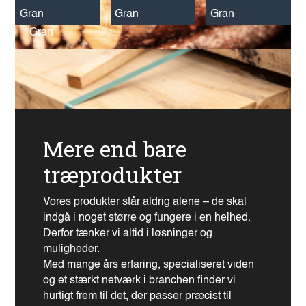
Gran
Gran
Gran
Gran
Mere end bare
træprodukter
Vores produkter står aldrig alene – de skal
indgå i noget større og fungere i en helhed.
Derfor tænker vi altid i løsninger og
muligheder.
Med mange års erfaring, specialiseret viden
og et stærkt netværk i branchen finder vi
hurtigt frem til det, der passer præcist til