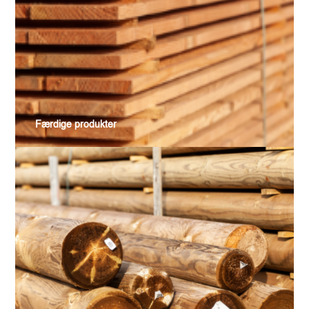
Færdige produkter