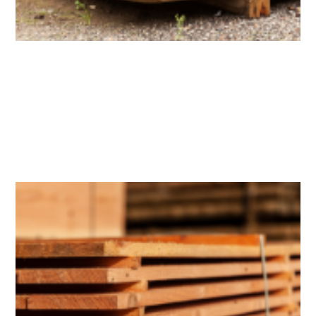
Færdige produkter