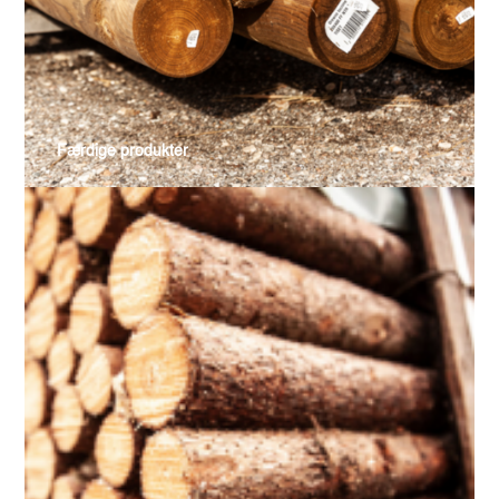
Færdige produkter