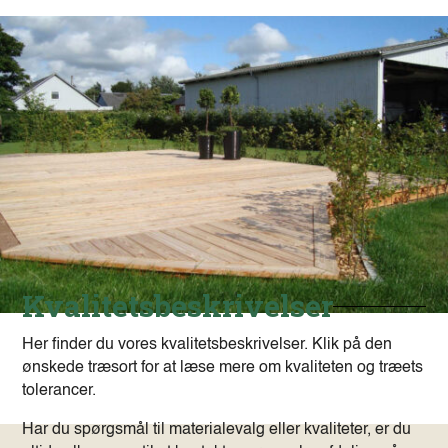
Kvalitetsbeskrivelser
Her finder du vores kvalitetsbeskrivelser. Klik på den
ønskede træsort for at læse mere om kvaliteten og træets
tolerancer.
Har du spørgsmål til materialevalg eller kvaliteter, er du