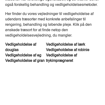
også forskellig behandling og vedligeholdelsesmetoder.
Her finder du vores vejledninger til vedligeholdelse af
udendørs træsorter med konkrete anbefalinger til
rengøring, behandling og løbende pleje. Klik på den
ønskede træsort for at finde netop den
vedligeholdelsesvejledning, du mangler.
Vedligeholdelse af
Vedligeholdelse af lærk
douglas
Vedligeholdelse af robinie
Vedligeholdelse af eg
Vedligeholdelse af
Vedligeholdelse af gran
trykimprægneret