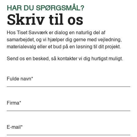
HAR DU SPØRGSMÅL?
Skriv til os
Hos Tiset Savværk er dialog en naturlig del af
samarbejdet, og vi hjælper dig gerne med vejledning,
materialevalg eller et bud på en løsning til dit projekt.
Send os en besked, så kontakter vi dig hurtigst muligt.
Alternative: