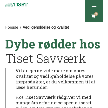
a
0
Forside
/
Vedligeholdelse og kvalitet
Dybe rødder hos
Tiset Savværk
Vil du gerne vide mere om vores
kvalitet og vedligeholdelse på vores
træprodukter, er du velkommen til at
læse herunder.
Hos Tiset Savværk rådgiver vi med
mange års erfaring og specialiseret