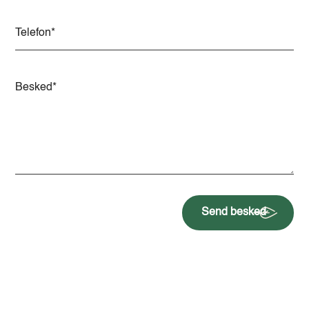
Send besked