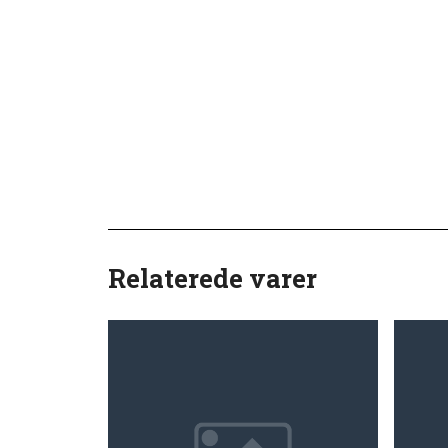
Relaterede varer