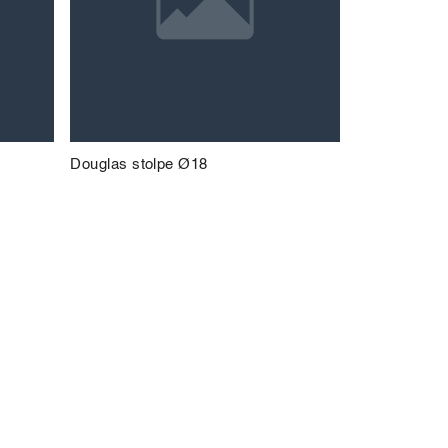
Douglas stolpe Ø18