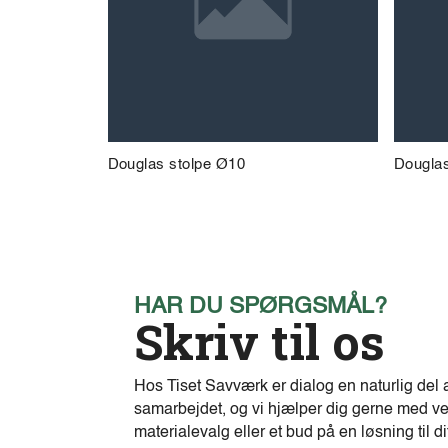
Douglas stolpe Ø10
Douglas
HAR DU SPØRGSMÅL?
Skriv til os
Hos Tiset Savværk er dialog en naturlig del 
samarbejdet, og vi hjælper dig gerne med ve
materialevalg eller et bud på en løsning til di