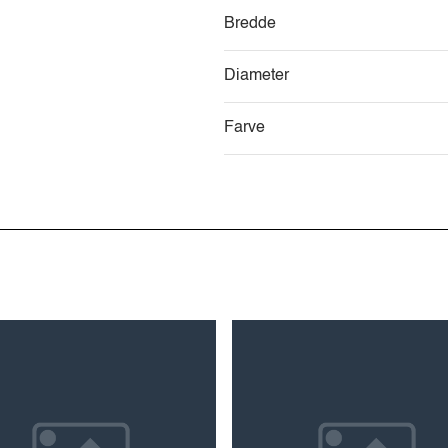
Bredde
Diameter
Farve