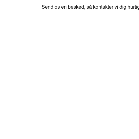
Send os en besked, så kontakter vi dig hurti