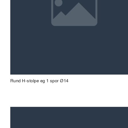
Rund H-stolpe eg 1 spor Ø14