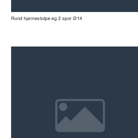
Rund hjørnestolpe eg 2 spor Ø14