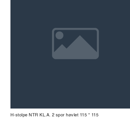
H-stolpe NTR KL.A. 2 spor høvlet 115 * 115