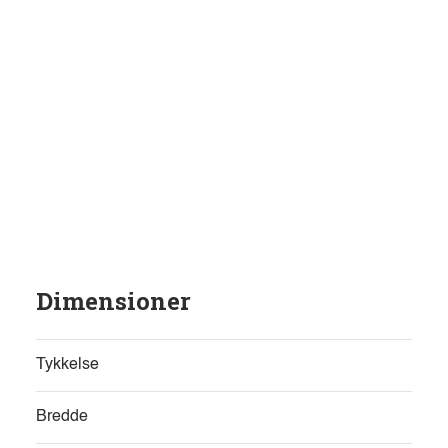
Dimensioner
Tykkelse
Bredde