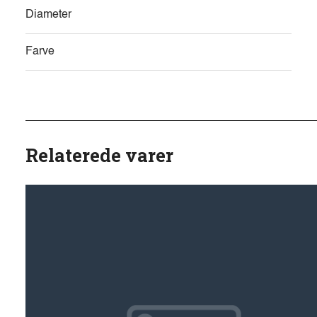
Diameter
Farve
Relaterede varer