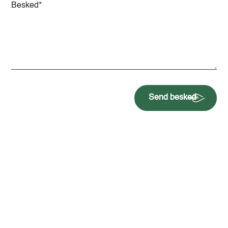
Send besked