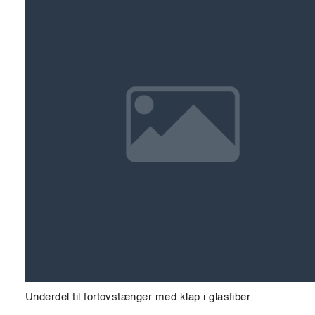
Underdel til fortovstænger med klap i glasfiber