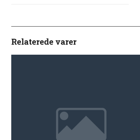
Relaterede varer