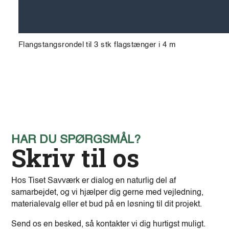
Flangstangsrondel til 3 stk flagstænger i 4 m
HAR DU SPØRGSMÅL?
Skriv til os
Hos Tiset Savværk er dialog en naturlig del af
samarbejdet, og vi hjælper dig gerne med vejledning,
materialevalg eller et bud på en løsning til dit projekt.
Send os en besked, så kontakter vi dig hurtigst muligt.