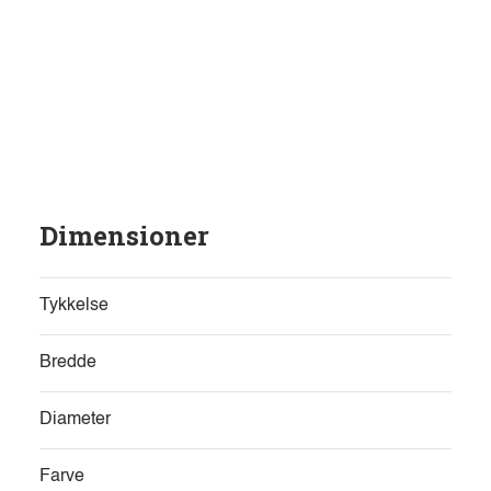
Dimensioner
Tykkelse
Bredde
Diameter
Farve