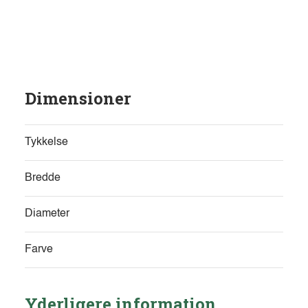
Dimensioner
Tykkelse
Bredde
Diameter
Farve
Yderligere information