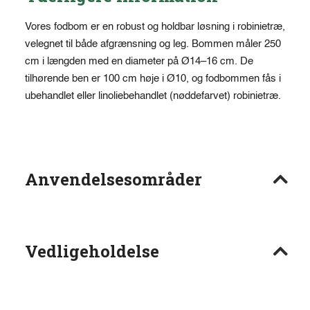
Vores fodbom er en robust og holdbar løsning i robinietræ,
velegnet til både afgrænsning og leg. Bommen måler 250
cm i længden med en diameter på Ø14–16 cm. De
tilhørende ben er 100 cm høje i Ø10, og fodbommen fås i
ubehandlet eller linoliebehandlet (nøddefarvet) robinietræ.
Anvendelsesområder
Vedligeholdelse