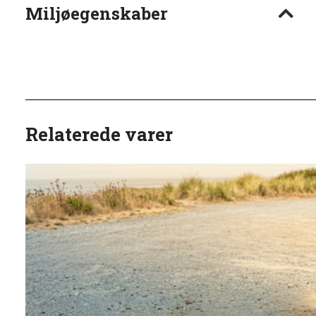
Miljøegenskaber
Relaterede varer