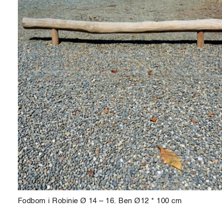
Fodbom i Robinie Ø 14 – 16. Ben Ø12 * 100 cm