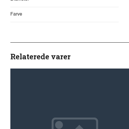
Farve
Relaterede varer