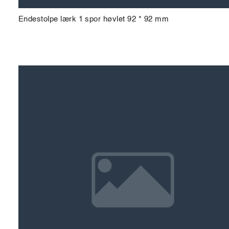
Endestolpe lærk 1 spor høvlet 92 * 92 mm