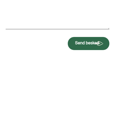
Send besked