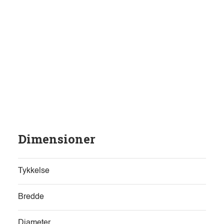
Dimensioner
Tykkelse
Bredde
Diameter