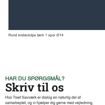
Rund endestolpe lærk 1 spor Ø14
HAR DU SPØRGSMÅL?
Skriv til os
Hos Tiset Savværk er dialog en naturlig del af
samarbejdet, og vi hjælper dig gerne med vejledning,