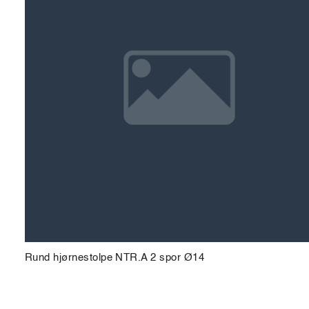
Rund hjørnestolpe NTR.A 2 spor Ø14