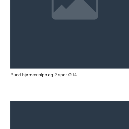
Rund hjørnestolpe eg 2 spor Ø14