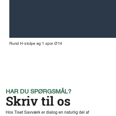
Rund H-stolpe eg 1 spor Ø14
HAR DU SPØRGSMÅL?
Skriv til os
Hos Tiset Savværk er dialog en naturlig del af