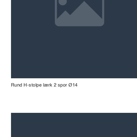
Rund H-stolpe lærk 2 spor Ø14