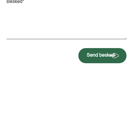
Send besked