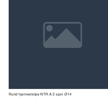
Rund hjørnestolpe NTR.A 2 spor Ø14