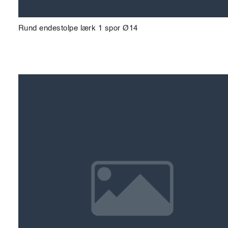
Rund endestolpe lærk 1 spor Ø14