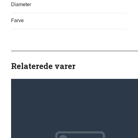
Diameter
Farve
Relaterede varer