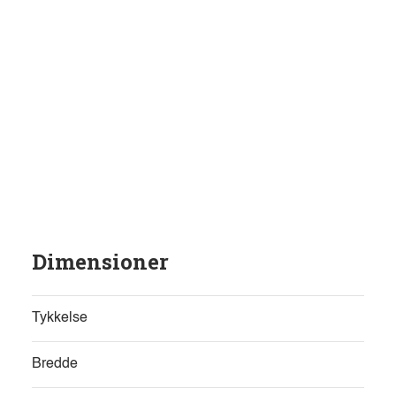
Dimensioner
Tykkelse
Bredde