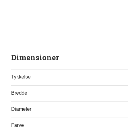
Dimensioner
Tykkelse
Bredde
Diameter
Farve