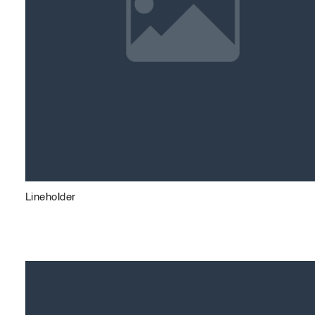
Lineholder