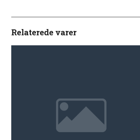
Relaterede varer