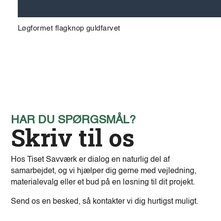
Løgformet flagknop guldfarvet
HAR DU SPØRGSMÅL?
Skriv til os
Hos Tiset Savværk er dialog en naturlig del af
samarbejdet, og vi hjælper dig gerne med vejledning,
materialevalg eller et bud på en løsning til dit projekt.
Send os en besked, så kontakter vi dig hurtigst muligt.