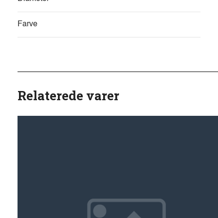
Farve
Relaterede varer