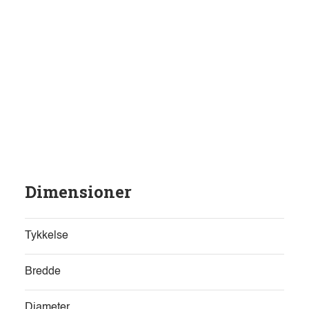
Dimensioner
Tykkelse
Bredde
Diameter