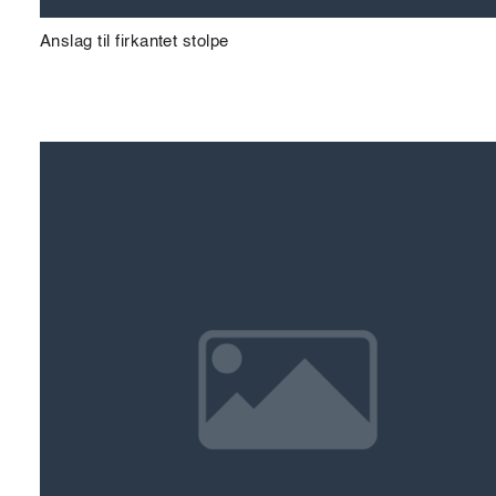
Anslag til firkantet stolpe