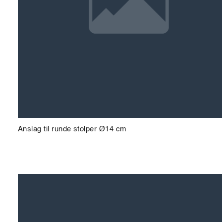
Anslag til runde stolper Ø14 cm