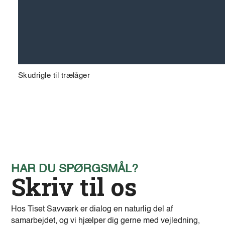
Skudrigle til trælåger
HAR DU SPØRGSMÅL?
Skriv til os
Hos Tiset Savværk er dialog en naturlig del af
samarbejdet, og vi hjælper dig gerne med vejledning,