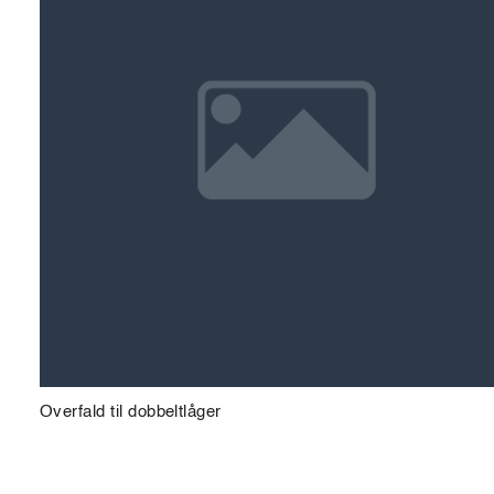
Overfald til dobbeltlåger