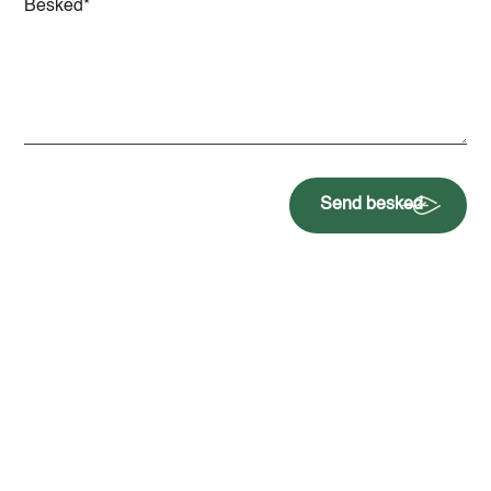
Send besked