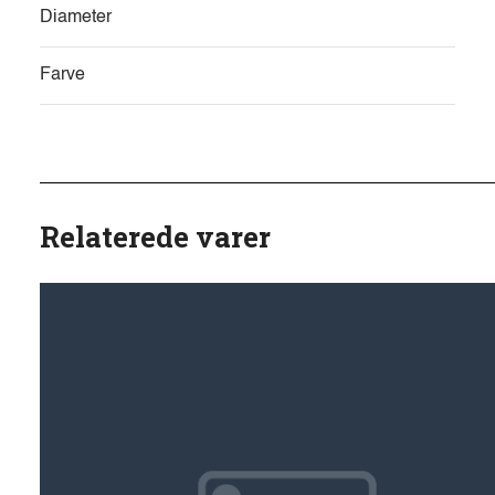
Diameter
Farve
Relaterede varer