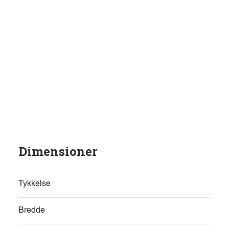
Dimensioner
Tykkelse
Bredde