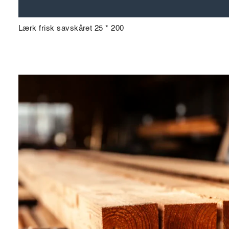
Lærk frisk savskåret 25 * 200