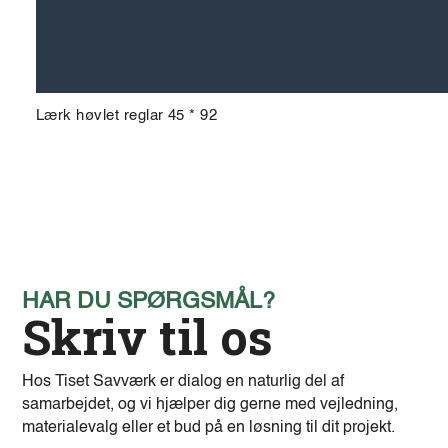
Lærk høvlet reglar 45 * 92
HAR DU SPØRGSMÅL?
Skriv til os
Hos Tiset Savværk er dialog en naturlig del af
samarbejdet, og vi hjælper dig gerne med vejledning,
materialevalg eller et bud på en løsning til dit projekt.