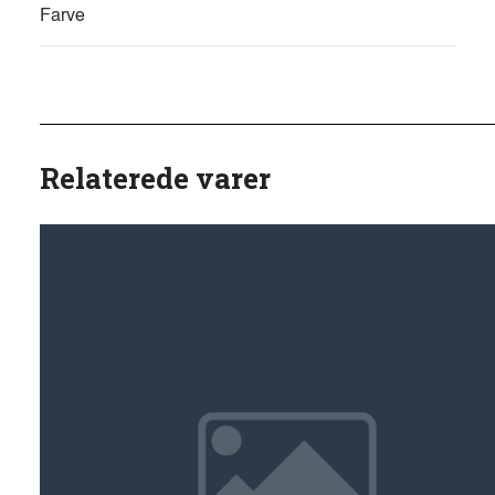
Farve
Relaterede varer