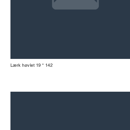
Lærk høvlet 19 * 142