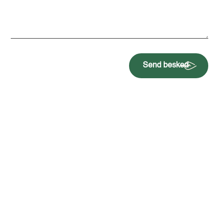
Send besked