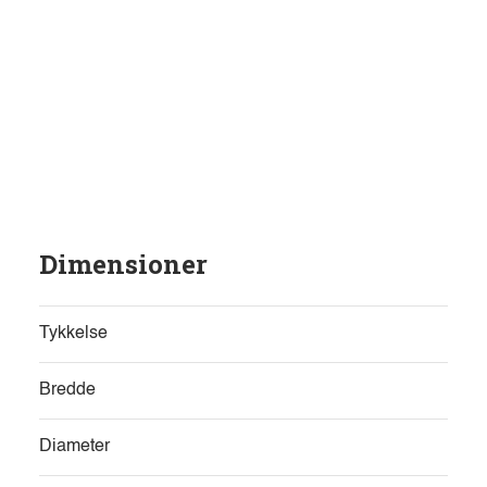
Dimensioner
Tykkelse
Bredde
Diameter