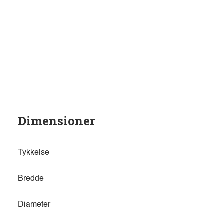
Dimensioner
Tykkelse
Bredde
Diameter