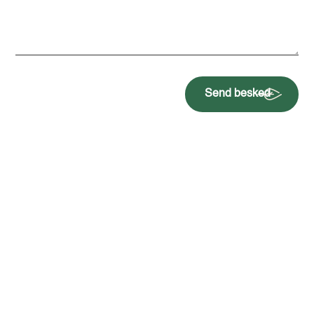
Send besked