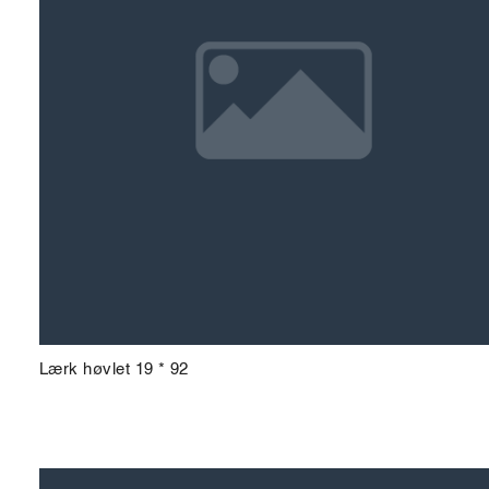
Lærk høvlet 19 * 92