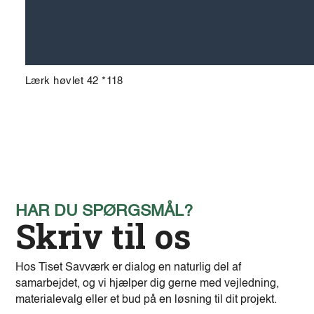
Lærk høvlet 42 *118
HAR DU SPØRGSMÅL?
Skriv til os
Hos Tiset Savværk er dialog en naturlig del af
samarbejdet, og vi hjælper dig gerne med vejledning,
materialevalg eller et bud på en løsning til dit projekt.