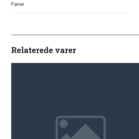
Farve
Relaterede varer