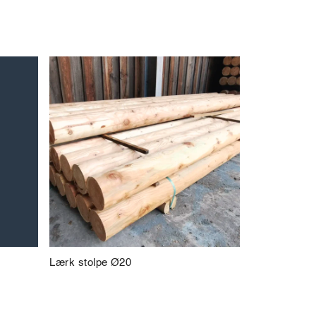
Lærk stolpe Ø20