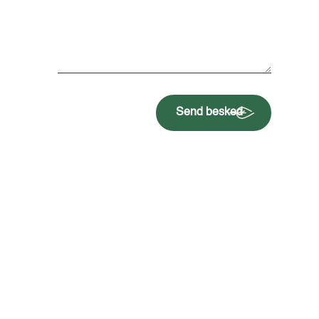
Send besked