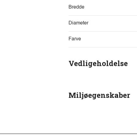
Bredde
Diameter
Farve
Vedligeholdelse
Miljøegenskaber