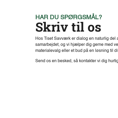
HAR DU SPØRGSMÅL?
Skriv til os
Hos Tiset Savværk er dialog en naturlig del 
samarbejdet, og vi hjælper dig gerne med ve
materialevalg eller et bud på en løsning til di
Send os en besked, så kontakter vi dig hurti