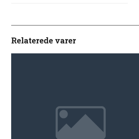
Relaterede varer