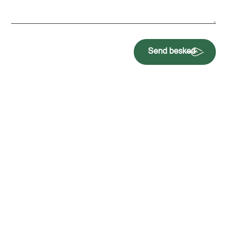
Send besked