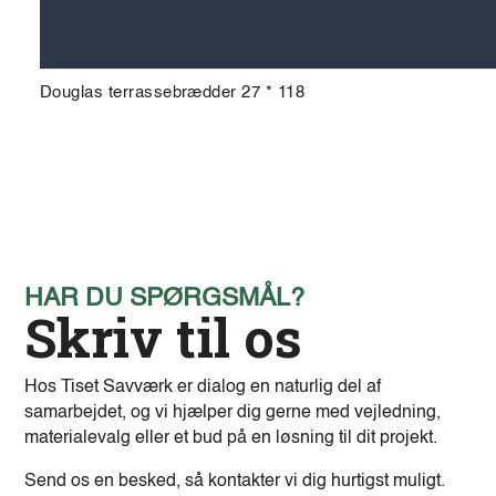
Douglas terrassebrædder 27 * 118
HAR DU SPØRGSMÅL?
Skriv til os
Hos Tiset Savværk er dialog en naturlig del af
samarbejdet, og vi hjælper dig gerne med vejledning,
materialevalg eller et bud på en løsning til dit projekt.
Send os en besked, så kontakter vi dig hurtigst muligt.