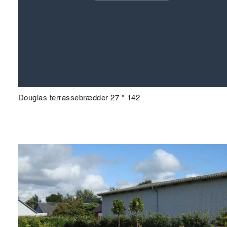
Douglas terrassebrædder 27 * 142