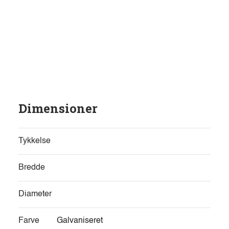
Dimensioner
Tykkelse
Bredde
Diameter
Farve
Galvaniseret