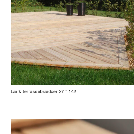
Lærk terrassebrædder 27 * 142