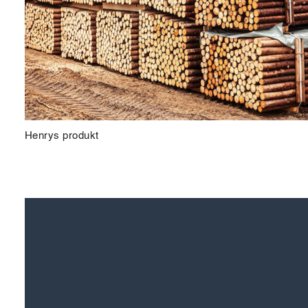
Henrys produkt