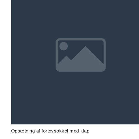
Opsætning af fortovsokkel med klap