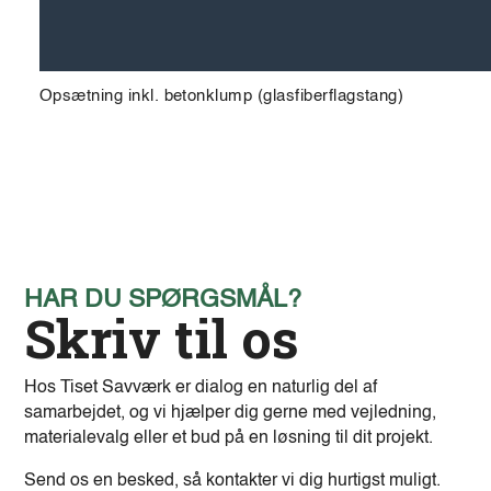
Opsætning inkl. betonklump (glasfiberflagstang)
HAR DU SPØRGSMÅL?
Skriv til os
Hos Tiset Savværk er dialog en naturlig del af
samarbejdet, og vi hjælper dig gerne med vejledning,
materialevalg eller et bud på en løsning til dit projekt.
Send os en besked, så kontakter vi dig hurtigst muligt.