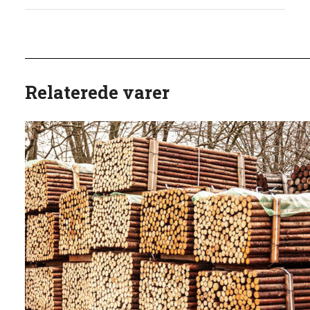
Relaterede varer