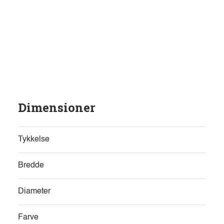
Dimensioner
Tykkelse
Bredde
Diameter
Farve