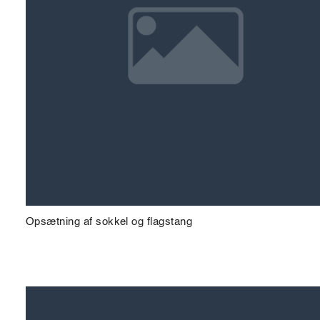
Opsætning af sokkel og flagstang