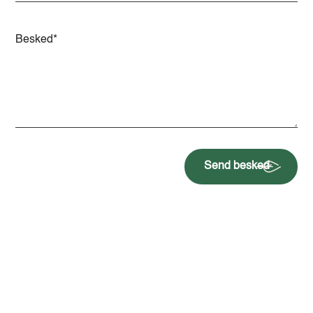
Send besked