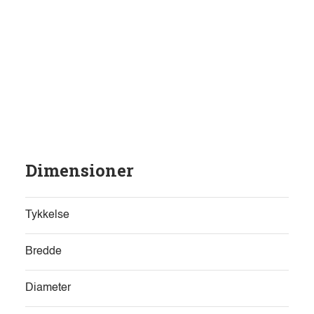
Dimensioner
Tykkelse
Bredde
Diameter