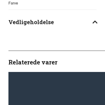
Farve
Vedligeholdelse
Relaterede varer