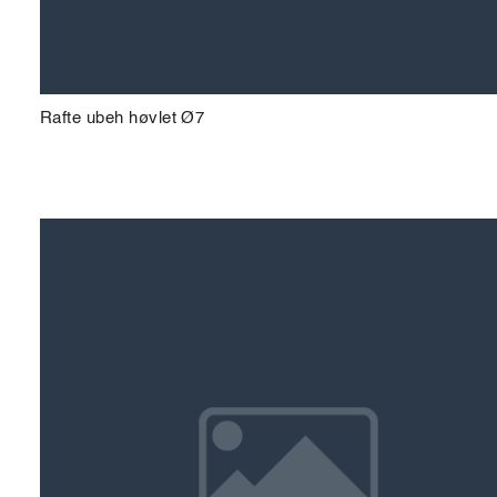
Rafte ubeh høvlet Ø7