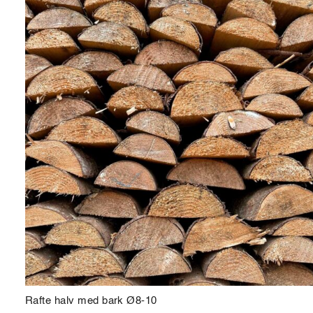
Rafte halv med bark Ø8-10