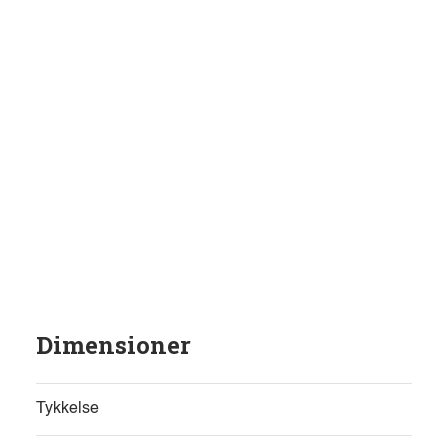
Dimensioner
Tykkelse