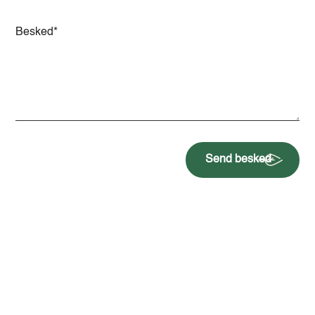
Send besked