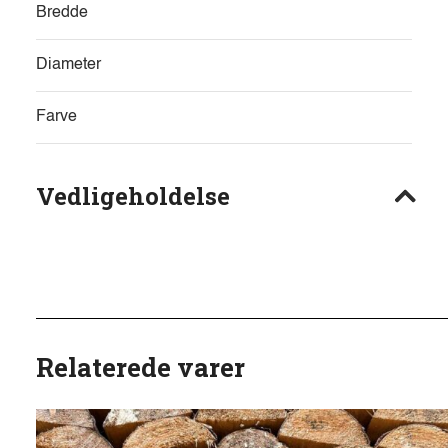
Bredde
Diameter
Farve
Vedligeholdelse
Relaterede varer