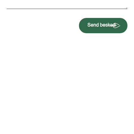
Send besked