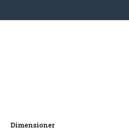
Dimensioner