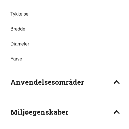
Tykkelse
Bredde
Diameter
Farve
Anvendelsesområder
Miljøegenskaber