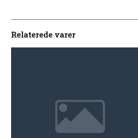
Relaterede varer