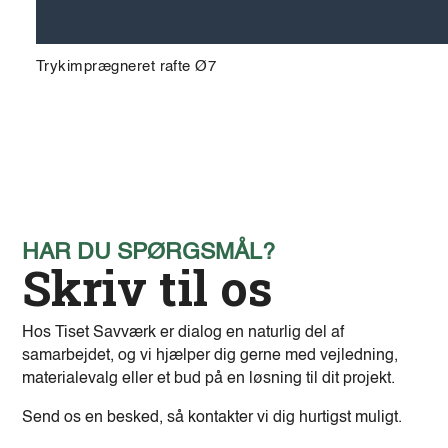
Trykimprægneret rafte Ø7
HAR DU SPØRGSMÅL?
Skriv til os
Hos Tiset Savværk er dialog en naturlig del af
samarbejdet, og vi hjælper dig gerne med vejledning,
materialevalg eller et bud på en løsning til dit projekt.
Send os en besked, så kontakter vi dig hurtigst muligt.