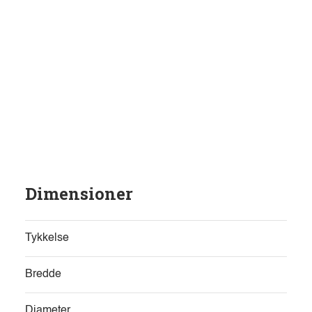
Dimensioner
Tykkelse
Bredde
Diameter