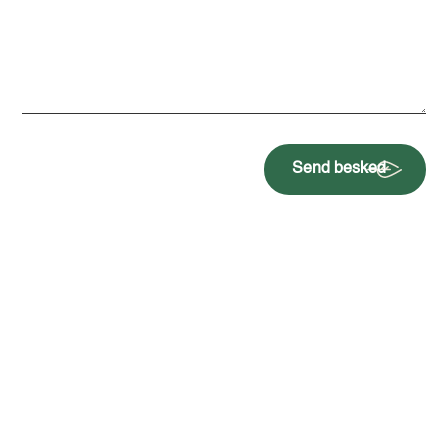
Send besked