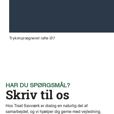
Trykimprægneret rafte Ø7
HAR DU SPØRGSMÅL?
Skriv til os
Hos Tiset Savværk er dialog en naturlig del af
samarbejdet, og vi hjælper dig gerne med vejledning,