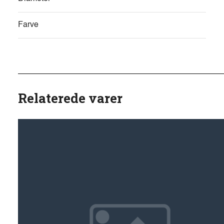
Farve
Relaterede varer