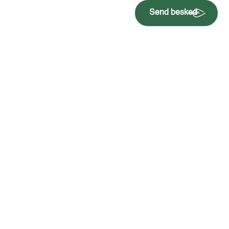
Send besked