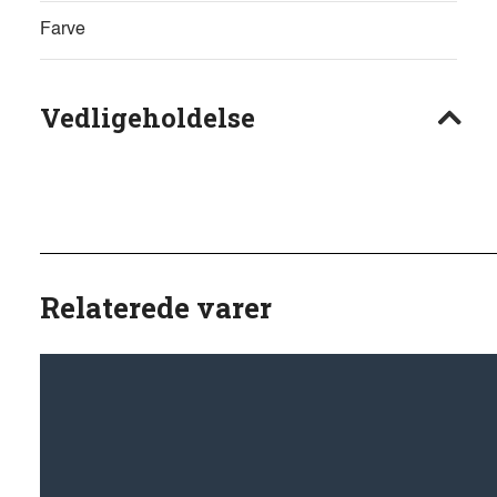
Farve
Vedligeholdelse
Relaterede varer