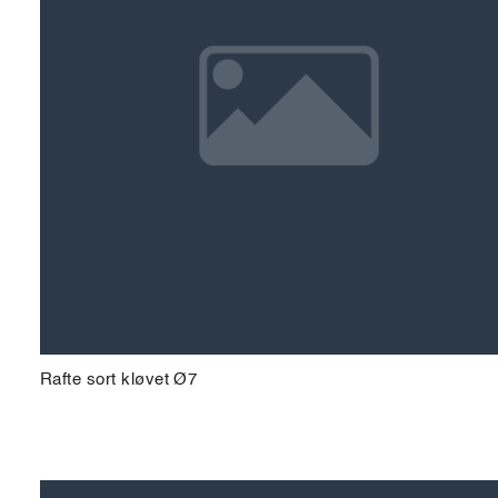
Rafte sort kløvet Ø7