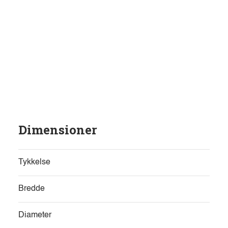
Dimensioner
Tykkelse
Bredde
Diameter