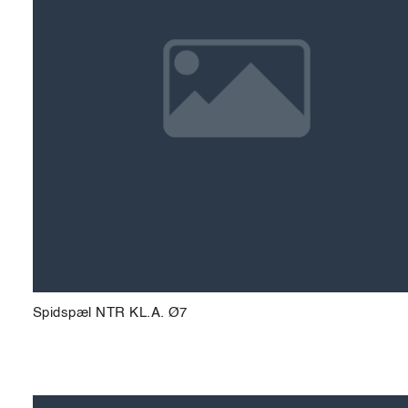
Spidspæl NTR KL.A. Ø7