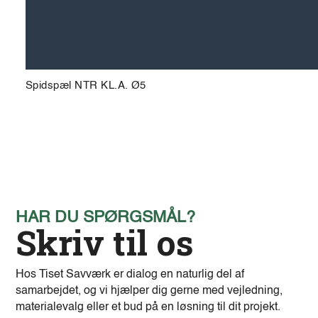
Spidspæl NTR KL.A. Ø5
HAR DU SPØRGSMÅL?
Skriv til os
Hos Tiset Savværk er dialog en naturlig del af
samarbejdet, og vi hjælper dig gerne med vejledning,
materialevalg eller et bud på en løsning til dit projekt.