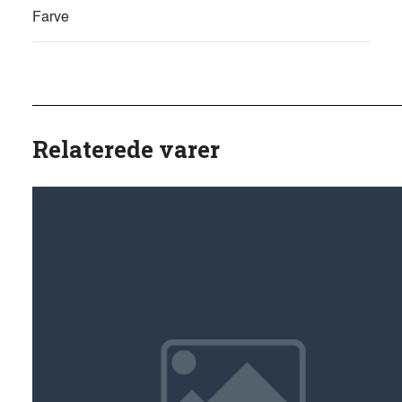
Farve
Relaterede varer