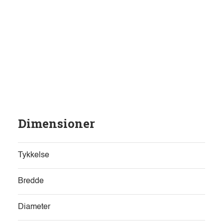
Dimensioner
Tykkelse
Bredde
Diameter