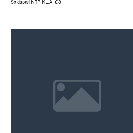
Spidspæl NTR KL.A. Ø8