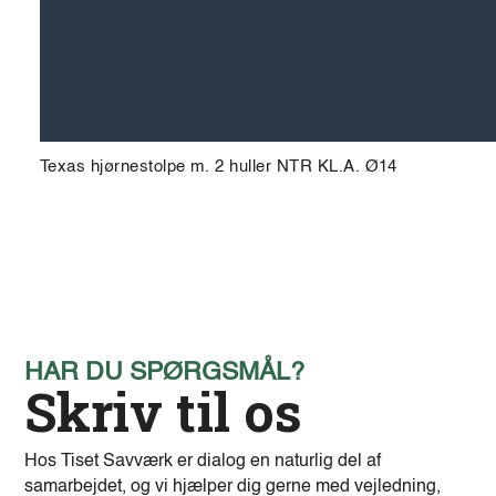
Texas hjørnestolpe m. 2 huller NTR KL.A. Ø14
HAR DU SPØRGSMÅL?
Skriv til os
Hos Tiset Savværk er dialog en naturlig del af
samarbejdet, og vi hjælper dig gerne med vejledning,