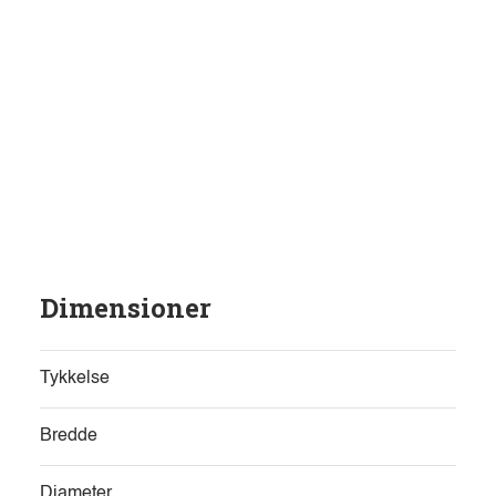
Dimensioner
Tykkelse
Bredde
Diameter