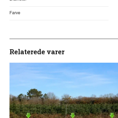
Farve
Relaterede varer