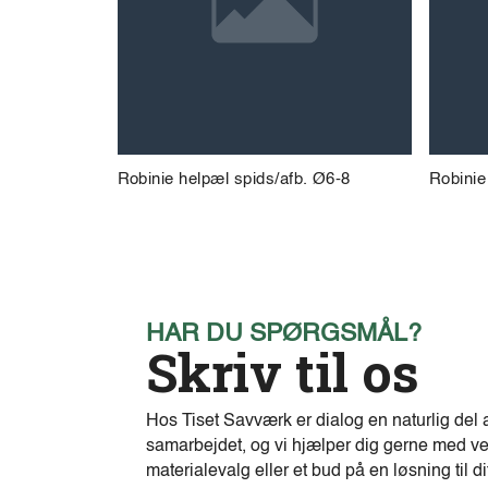
Robinie helpæl spids/afb. Ø6-8
Robinie
HAR DU SPØRGSMÅL?
Skriv til os
Hos Tiset Savværk er dialog en naturlig del 
samarbejdet, og vi hjælper dig gerne med ve
materialevalg eller et bud på en løsning til di