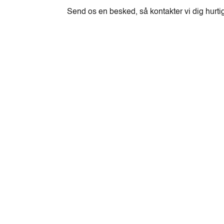
Send os en besked, så kontakter vi dig hurti