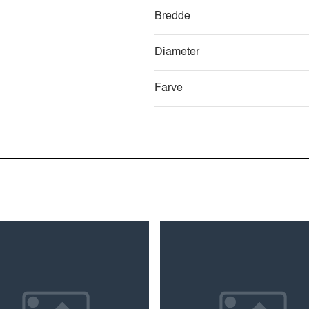
Bredde
Diameter
Farve