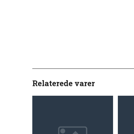
Relaterede varer