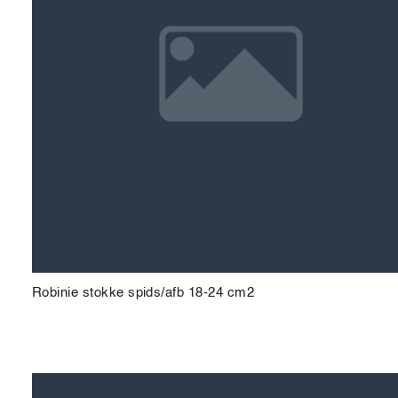
Robinie stokke spids/afb 18-24 cm2