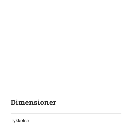
Dimensioner
Tykkelse