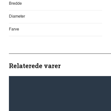
Bredde
Diameter
Farve
Relaterede varer