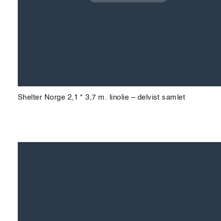
Shelter Norge 2,1 * 3,7 m. linolie – delvist samlet