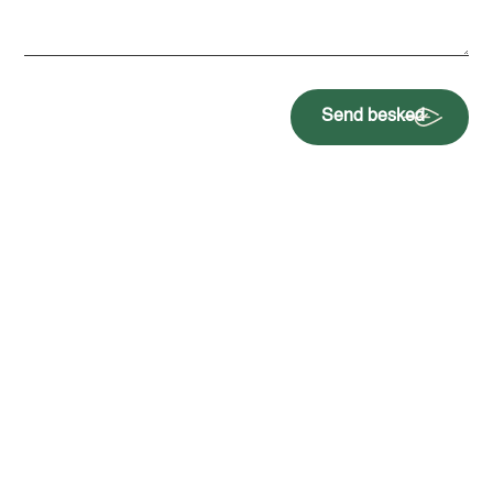
Send besked