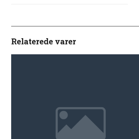
Relaterede varer