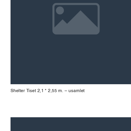
Shelter Tiset 2,1 * 2,55 m. – usamlet