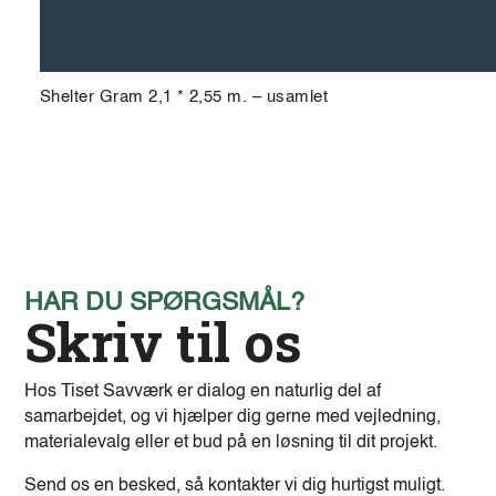
Shelter Gram 2,1 * 2,55 m. – usamlet
HAR DU SPØRGSMÅL?
Skriv til os
Hos Tiset Savværk er dialog en naturlig del af
samarbejdet, og vi hjælper dig gerne med vejledning,
materialevalg eller et bud på en løsning til dit projekt.
Send os en besked, så kontakter vi dig hurtigst muligt.