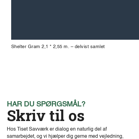
Shelter Gram 2,1 * 2,55 m. – delvist samlet
HAR DU SPØRGSMÅL?
Skriv til os
Hos Tiset Savværk er dialog en naturlig del af
samarbejdet, og vi hjælper dig gerne med vejledning,