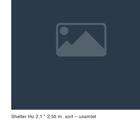
Shelter Ho 2,1 * 2,55 m. sort – usamlet