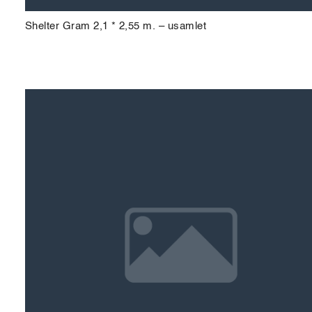
Shelter Gram 2,1 * 2,55 m. – usamlet