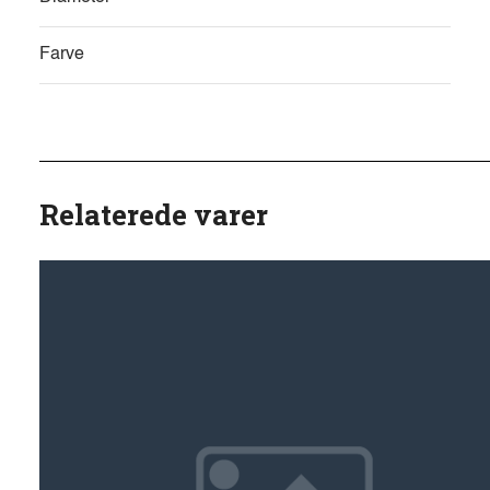
Farve
Relaterede varer