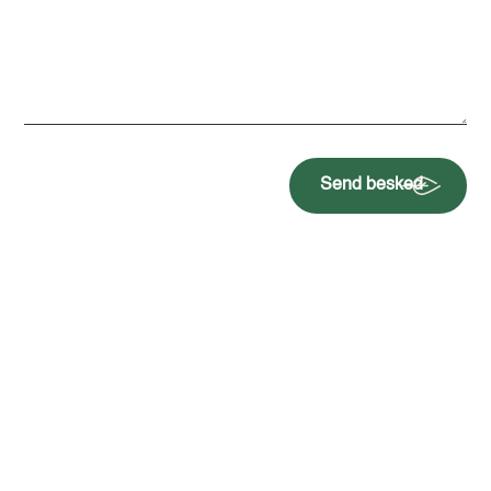
Send besked