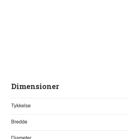
Dimensioner
Tykkelse
Bredde
Diameter