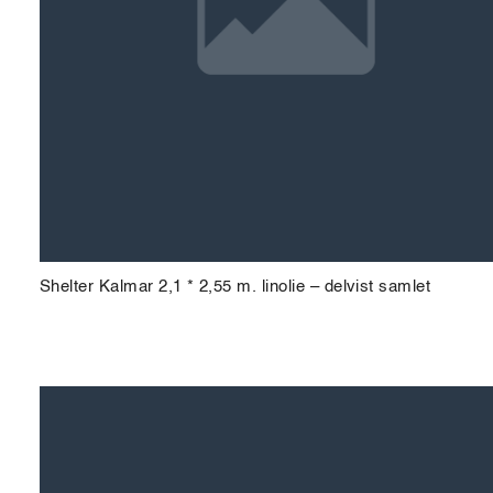
Shelter Kalmar 2,1 * 2,55 m. linolie – delvist samlet