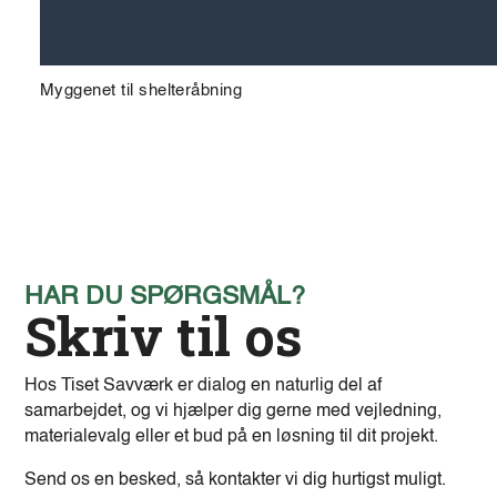
Myggenet til shelteråbning
HAR DU SPØRGSMÅL?
Skriv til os
Hos Tiset Savværk er dialog en naturlig del af
samarbejdet, og vi hjælper dig gerne med vejledning,
materialevalg eller et bud på en løsning til dit projekt.
Send os en besked, så kontakter vi dig hurtigst muligt.