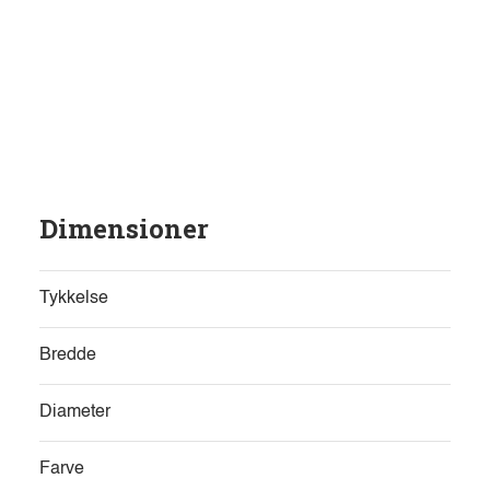
Dimensioner
Tykkelse
Bredde
Diameter
Farve