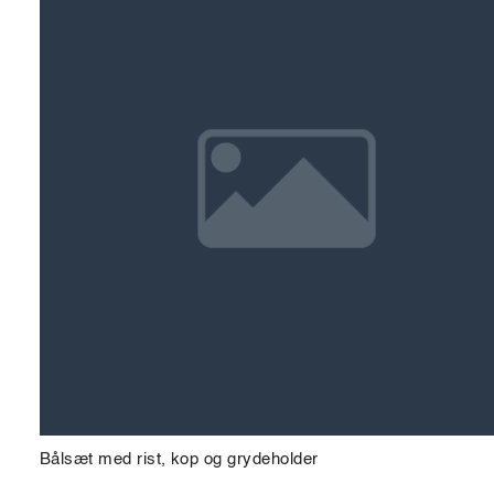
Bålsæt med rist, kop og grydeholder