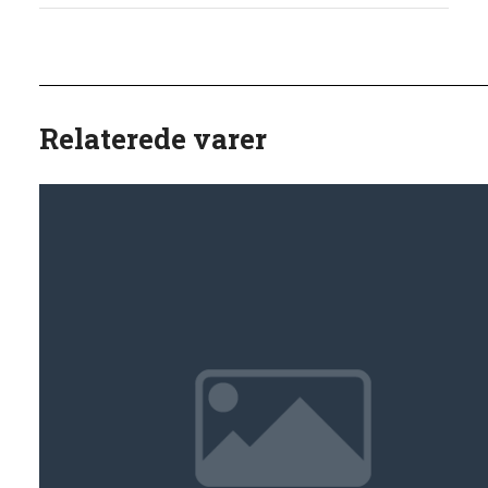
Relaterede varer