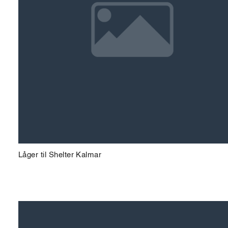
Låger til Shelter Kalmar