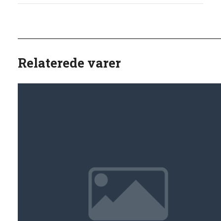
Relaterede varer