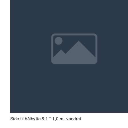
Side til bålhytte 5,1 * 1,0 m. vandret