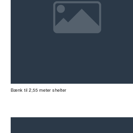
Bænk til 2,55 meter shelter