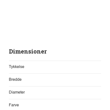
Dimensioner
Tykkelse
Bredde
Diameter
Farve