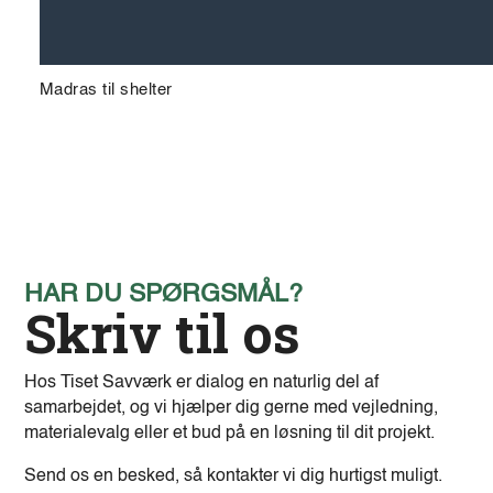
Madras til shelter
HAR DU SPØRGSMÅL?
Skriv til os
Hos Tiset Savværk er dialog en naturlig del af
samarbejdet, og vi hjælper dig gerne med vejledning,
materialevalg eller et bud på en løsning til dit projekt.
Send os en besked, så kontakter vi dig hurtigst muligt.