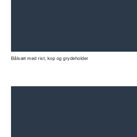
Bålsæt med rist, kop og grydeholder