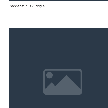
Paddehat til skudrigle