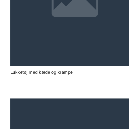
Lukketøj med kæde og krampe