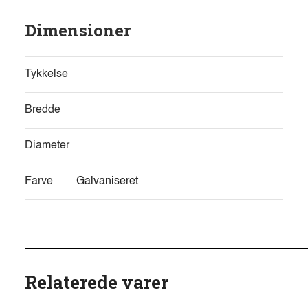
Dimensioner
Tykkelse
Bredde
Diameter
Farve
Galvaniseret
Relaterede varer