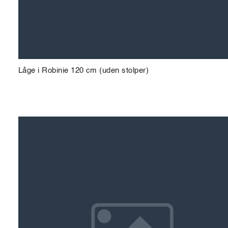
Låge i Robinie 120 cm (uden stolper)