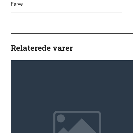
Farve
Relaterede varer