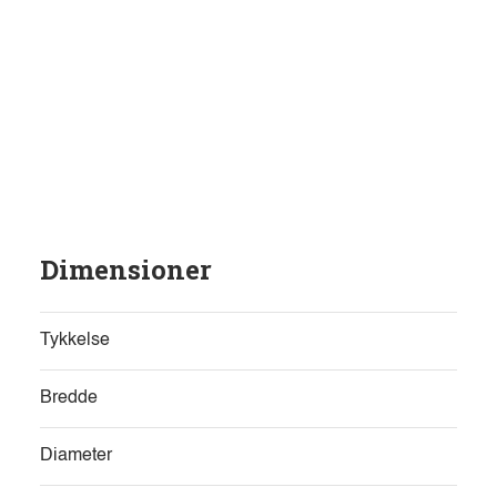
Dimensioner
Tykkelse
Bredde
Diameter