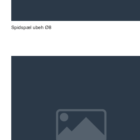
Spidspæl ubeh Ø8