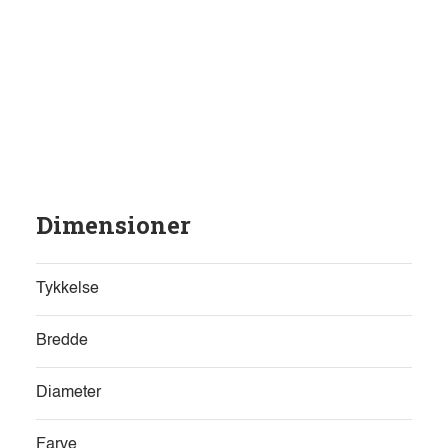
Dimensioner
Tykkelse
Bredde
Diameter
Farve