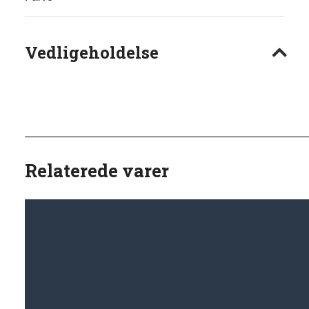
Vedligeholdelse
Relaterede varer