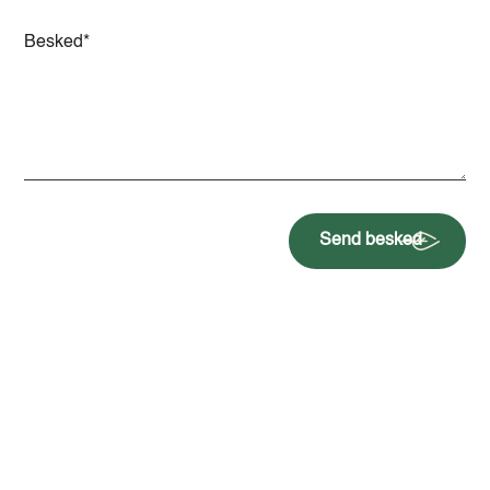
Send besked