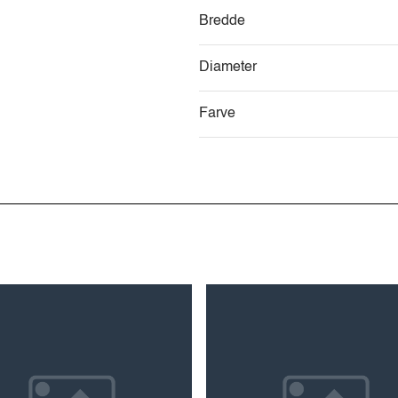
Bredde
Diameter
Farve