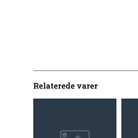
Relaterede varer