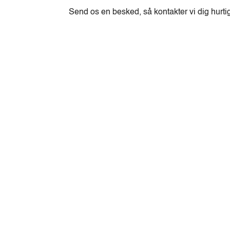
Send os en besked, så kontakter vi dig hurti