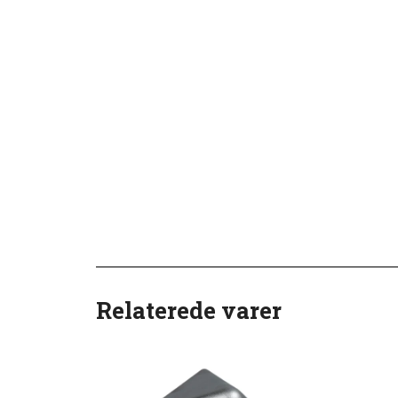
Relaterede varer