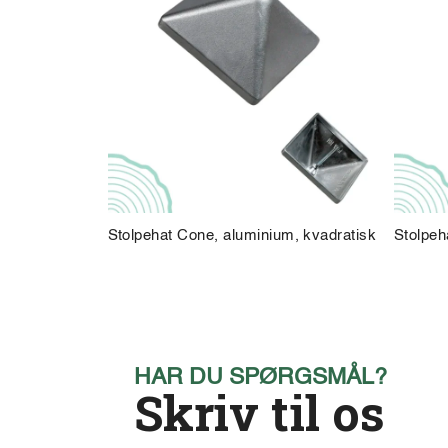
Stolpehat Cone, aluminium, kvadratisk
Stolpeh
HAR DU SPØRGSMÅL?
Skriv til os