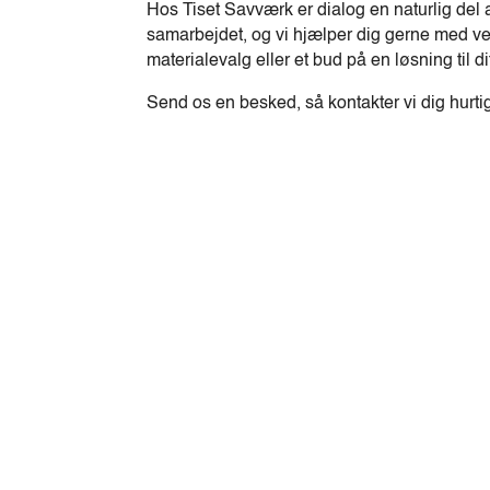
Hos Tiset Savværk er dialog en naturlig del 
samarbejdet, og vi hjælper dig gerne med ve
materialevalg eller et bud på en løsning til di
Send os en besked, så kontakter vi dig hurti