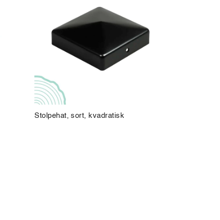
Stolpehat, sort, kvadratisk