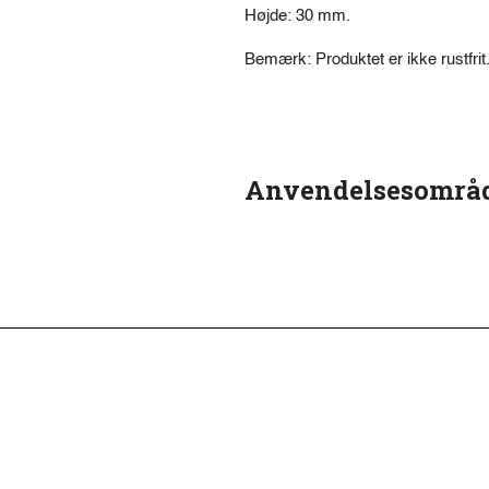
Højde: 30 mm.
Bemærk: Produktet er ikke rustfrit
Anvendelsesområ