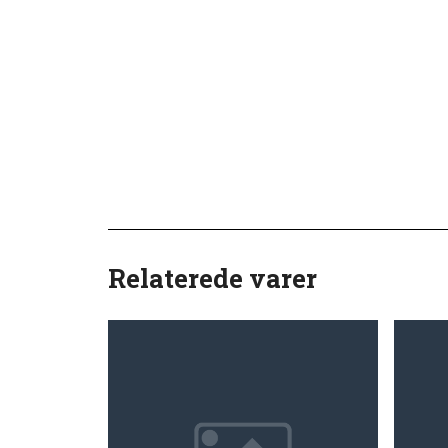
Relaterede varer