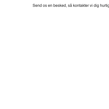
Send os en besked, så kontakter vi dig hurti