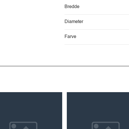
Bredde
Diameter
Farve