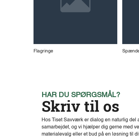
Flagringe
Spændeb
HAR DU SPØRGSMÅL?
Skriv til os
Hos Tiset Savværk er dialog en naturlig del 
samarbejdet, og vi hjælper dig gerne med ve
materialevalg eller et bud på en løsning til di