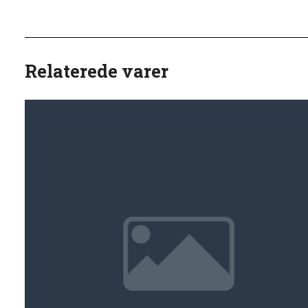
Relaterede varer