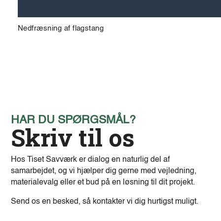
Nedfræsning af flagstang
HAR DU SPØRGSMÅL?
Skriv til os
Hos Tiset Savværk er dialog en naturlig del af
samarbejdet, og vi hjælper dig gerne med vejledning,
materialevalg eller et bud på en løsning til dit projekt.
Send os en besked, så kontakter vi dig hurtigst muligt.