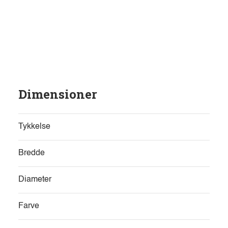
Dimensioner
Tykkelse
Bredde
Diameter
Farve