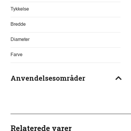
Tykkelse
Bredde
Diameter
Farve
Anvendelsesområder
Relaterede varer