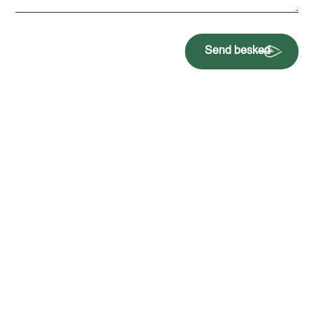
Send besked