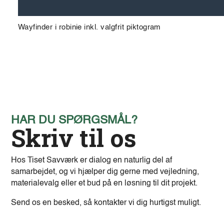
Wayfinder i robinie inkl. valgfrit piktogram
HAR DU SPØRGSMÅL?
Skriv til os
Hos Tiset Savværk er dialog en naturlig del af
samarbejdet, og vi hjælper dig gerne med vejledning,
materialevalg eller et bud på en løsning til dit projekt.
Send os en besked, så kontakter vi dig hurtigst muligt.