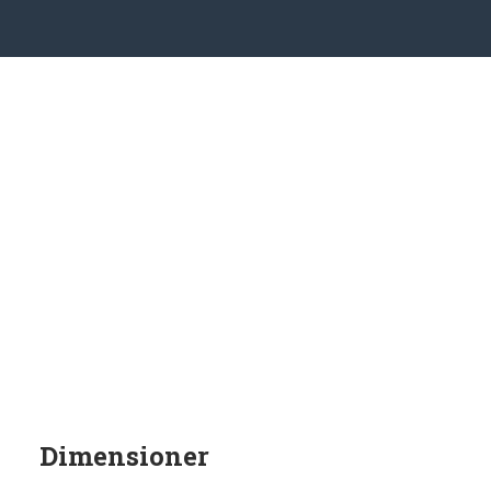
Dimensioner