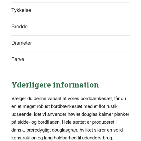
Tykkelse
Bredde
Diameter
Farve
Yderligere information
Vælger du denne variant af vores bordbænkesæt, får du
en et meget robust bordbænkesæt med et flot rustik
udseende, idet vi anvender høvlet douglas kalmer planker
på sidde- og bordfladen. Hele sættet er produceret i
dansk, bæredygtigt douglasgran, hvilket sikrer en solid
konstruktion og lang holdbarhed til udendørs brug.