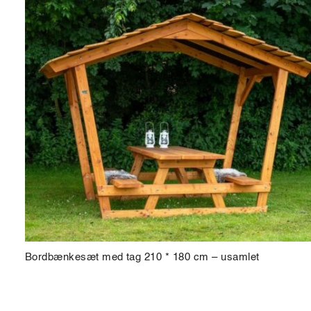
Bordbænkesæt med tag 210 * 180 cm – usamlet