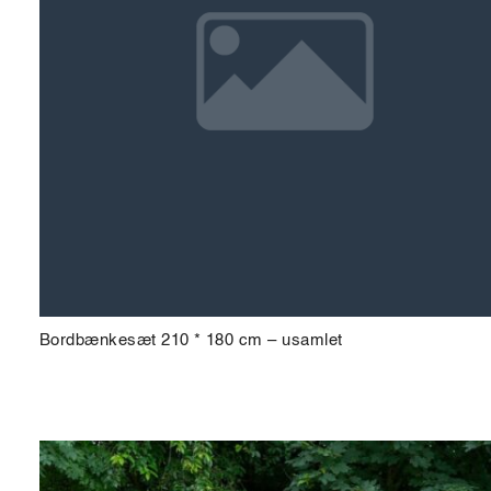
Bordbænkesæt 210 * 180 cm – usamlet