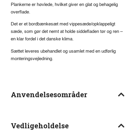
Plankerne er høvlede, hvilket giver en glat og behagelig
overflade.
Det er et bordbænkesæt med vippesæde/opklappeligt
sæde, som gør det nemt at holde siddefladen tør og ren –
en klar fordel i det danske klima.
Sættet leveres ubehandlet og usamlet med en udførlig
monteringsvejledning.
Anvendelsesområder
Vedligeholdelse