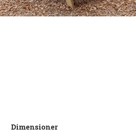
Dimensioner