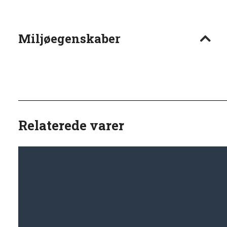
Miljøegenskaber
Relaterede varer