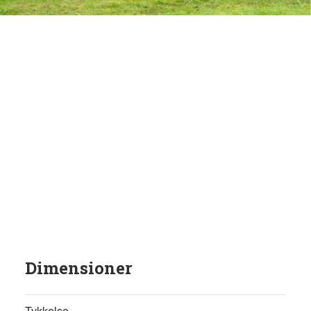
Dimensioner