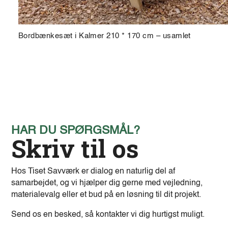
Bordbænkesæt i Kalmer 210 * 170 cm – usamlet
HAR DU SPØRGSMÅL?
Skriv til os
Hos Tiset Savværk er dialog en naturlig del af
samarbejdet, og vi hjælper dig gerne med vejledning,
materialevalg eller et bud på en løsning til dit projekt.
Send os en besked, så kontakter vi dig hurtigst muligt.