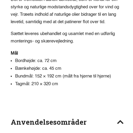
styrke og naturlige modstandsdygtighed over for vind og
vejr. Træets indhold af naturlige olier bidrager til en lang
levetid, samtidig med at det patinerer flot over tid.
Sættet leveres ubehandlet og usamlet med en udførlig
monterings- og skærevejledning.
Mål
Bordhøjde: ca. 72 cm
Bænkehøjde: ca. 45 cm
Bundmål: 152 × 192 cm (målt fra hjørne til hjørne)
Tagmål: 210 × 320 cm
Anvendelsesområder