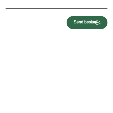
Send besked