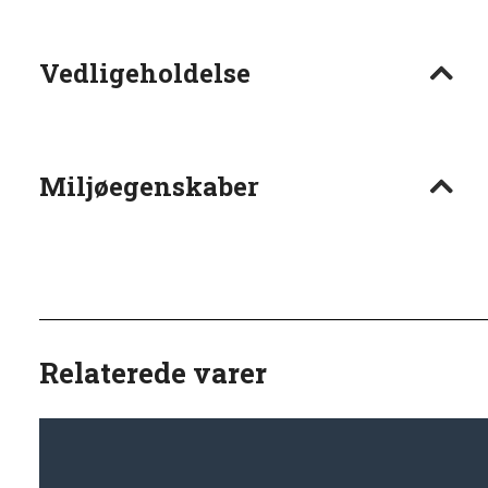
Vedligeholdelse
Miljøegenskaber
Relaterede varer