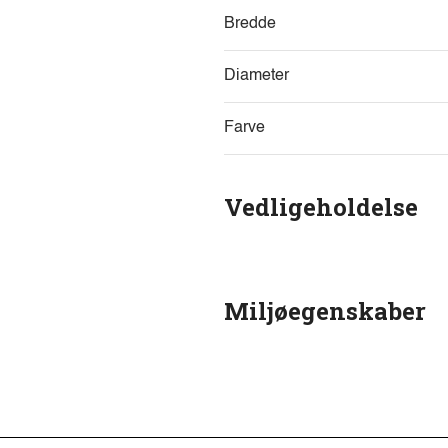
Bredde
Diameter
Farve
Vedligeholdelse
Miljøegenskaber