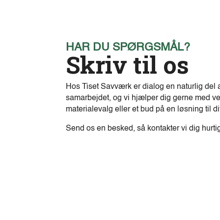
HAR DU SPØRGSMÅL?
Skriv til os
Hos Tiset Savværk er dialog en naturlig del 
samarbejdet, og vi hjælper dig gerne med ve
materialevalg eller et bud på en løsning til di
Send os en besked, så kontakter vi dig hurti