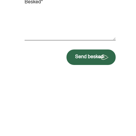
Send besked