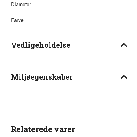
Diameter
Farve
Vedligeholdelse
Miljøegenskaber
Relaterede varer