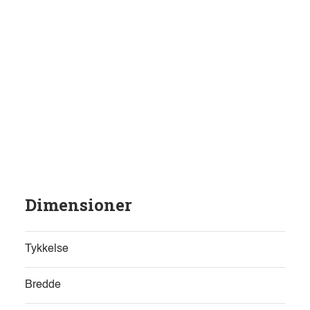
Dimensioner
Tykkelse
Bredde