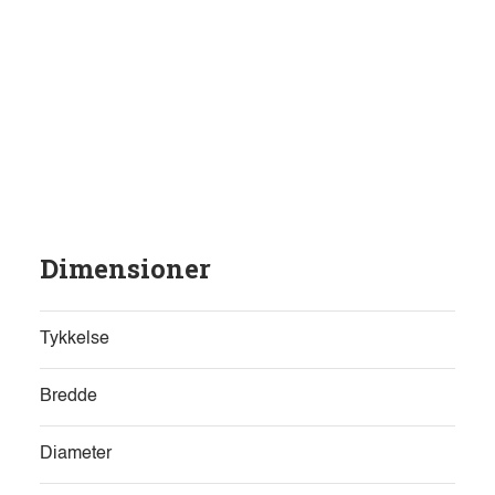
Dimensioner
Tykkelse
Bredde
Diameter