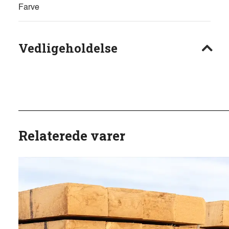
Farve
Vedligeholdelse
Relaterede varer