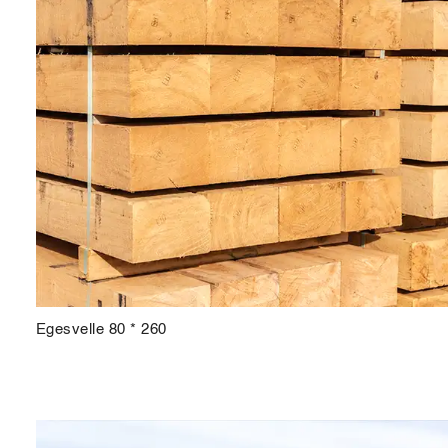
Egesvelle 80 * 260