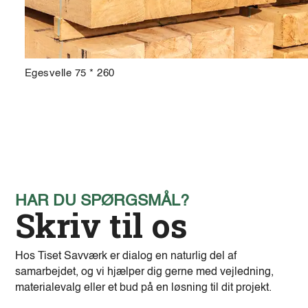
Egesvelle 75 * 260
HAR DU SPØRGSMÅL?
Skriv til os
Hos Tiset Savværk er dialog en naturlig del af
samarbejdet, og vi hjælper dig gerne med vejledning,
materialevalg eller et bud på en løsning til dit projekt.