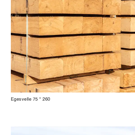
Egesvelle 75 * 260