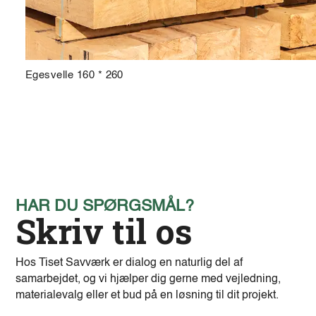
Egesvelle 160 * 260
HAR DU SPØRGSMÅL?
Skriv til os
Hos Tiset Savværk er dialog en naturlig del af
samarbejdet, og vi hjælper dig gerne med vejledning,
materialevalg eller et bud på en løsning til dit projekt.