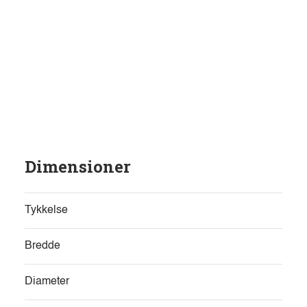
Dimensioner
Tykkelse
Bredde
Diameter