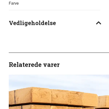
Farve
Vedligeholdelse
Relaterede varer