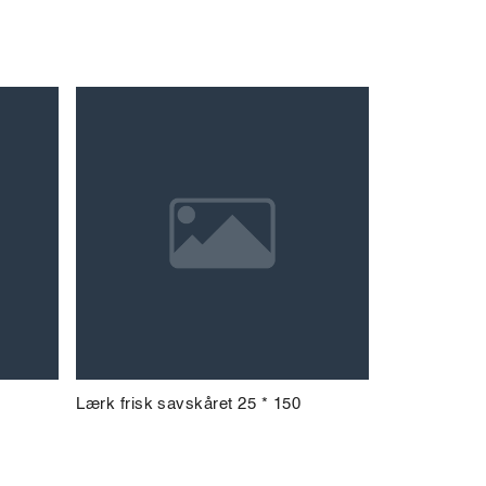
Lærk frisk savskåret 25 * 150