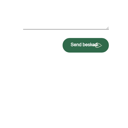
Send besked