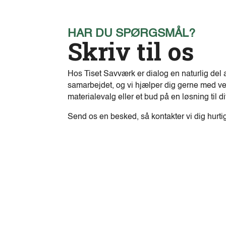
HAR DU SPØRGSMÅL?
Skriv til os
Hos Tiset Savværk er dialog en naturlig del 
samarbejdet, og vi hjælper dig gerne med ve
materialevalg eller et bud på en løsning til di
Send os en besked, så kontakter vi dig hurti