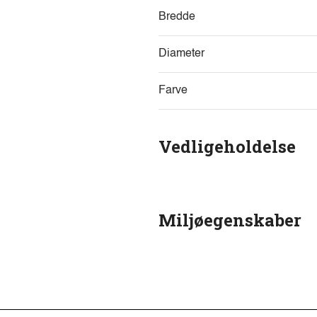
Bredde
Diameter
Farve
Vedligeholdelse
Miljøegenskaber