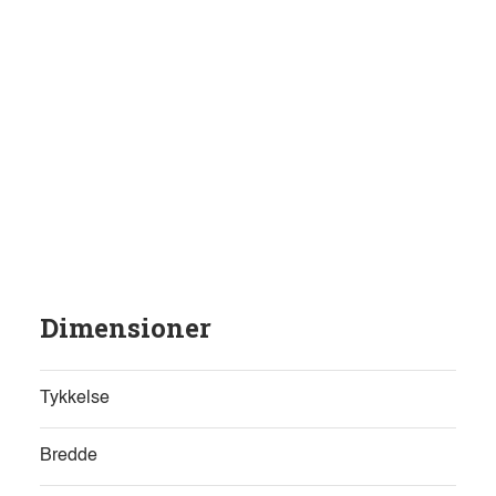
Dimensioner
Tykkelse
Bredde