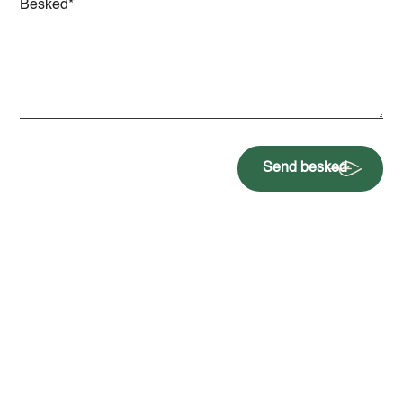
Send besked