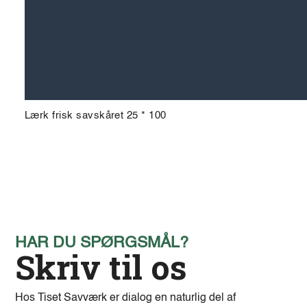
Lærk frisk savskåret 25 * 100
HAR DU SPØRGSMÅL?
Skriv til os
Hos Tiset Savværk er dialog en naturlig del af