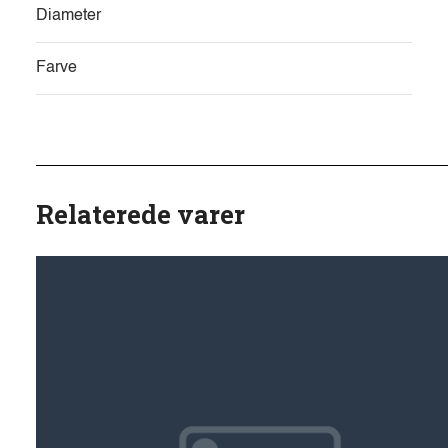
Diameter
Farve
Relaterede varer