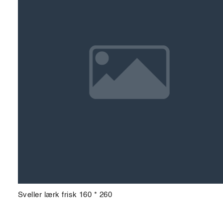
Sveller lærk frisk 160 * 260