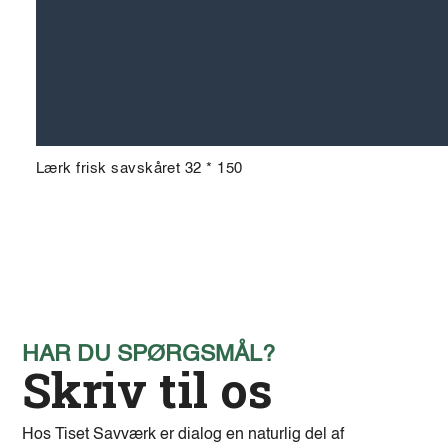
Lærk frisk savskåret 32 * 150
HAR DU SPØRGSMÅL?
Skriv til os
Hos Tiset Savværk er dialog en naturlig del af