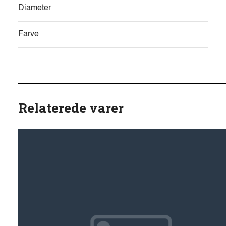
Diameter
Farve
Relaterede varer