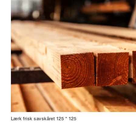
Lærk frisk savskåret 125 * 125