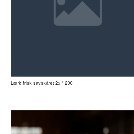
Lærk frisk savskåret 25 * 200