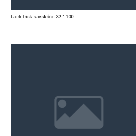
Lærk frisk savskåret 32 * 100