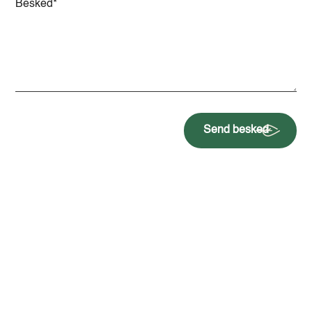
Send besked