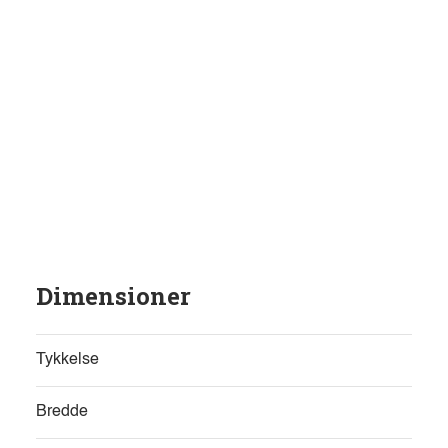
Dimensioner
Tykkelse
Bredde