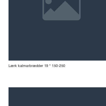
Lærk kalmarbrædder 19 * 150-250