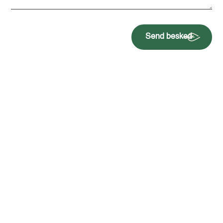
Send besked