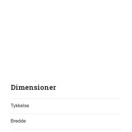
Dimensioner
Tykkelse
Bredde