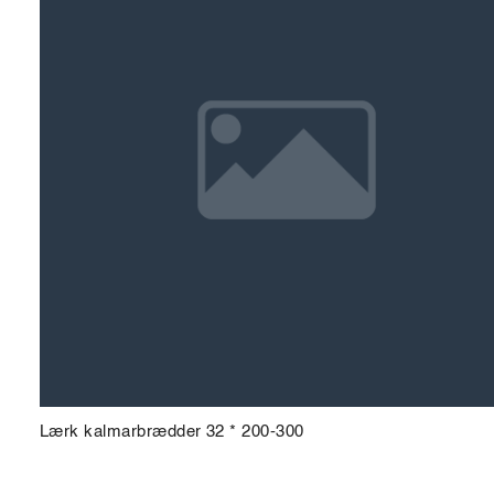
Lærk kalmarbrædder 32 * 200-300