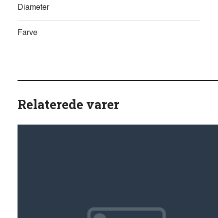
Diameter
Farve
Relaterede varer