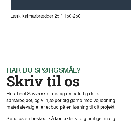
Lærk kalmarbrædder 25 * 150-250
HAR DU SPØRGSMÅL?
Skriv til os
Hos Tiset Savværk er dialog en naturlig del af
samarbejdet, og vi hjælper dig gerne med vejledning,
materialevalg eller et bud på en løsning til dit projekt.
Send os en besked, så kontakter vi dig hurtigst muligt.