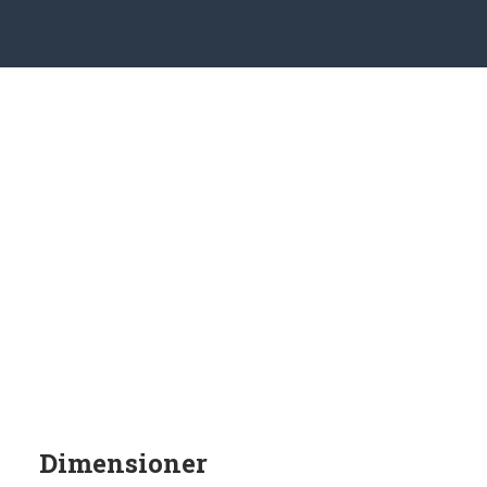
Dimensioner