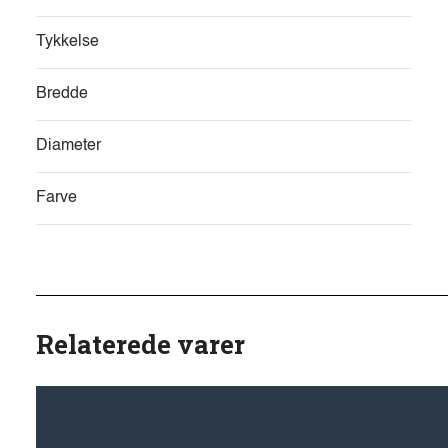
Tykkelse
Bredde
Diameter
Farve
Relaterede varer